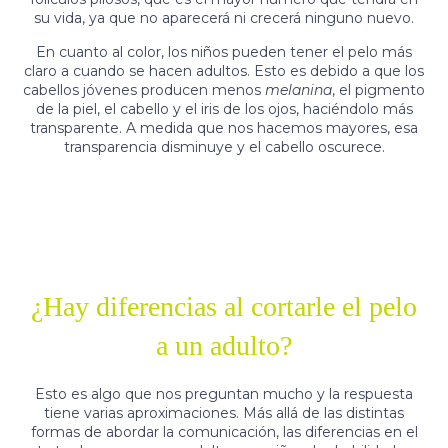
su vida, ya que no aparecerá ni crecerá ninguno nuevo.
En cuanto al color, los niños pueden tener el pelo más
claro a cuando se hacen adultos. Esto es debido a que los
cabellos jóvenes producen menos
melanina
, el pigmento
de la piel, el cabello y el iris de los ojos, haciéndolo más
transparente. A medida que nos hacemos mayores, esa
transparencia disminuye y el cabello oscurece.
¿Hay diferencias al cortarle el pelo
a un adulto?
Esto es algo que nos preguntan mucho y la respuesta
tiene varias aproximaciones. Más allá de las distintas
formas de abordar la comunicación, las diferencias en el