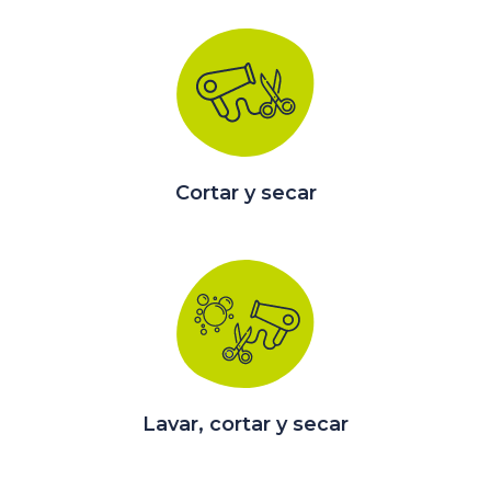
Cortar y secar
Lavar, cortar y secar