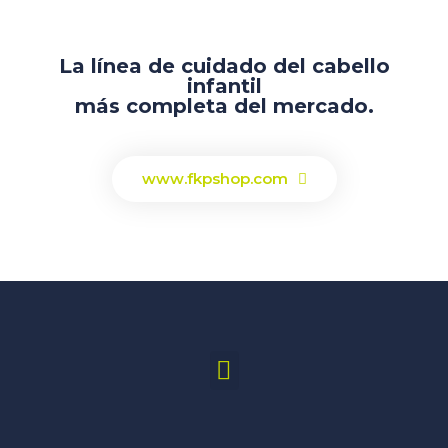
La línea de cuidado del cabello
infantil
más completa del mercado.
www.fkpshop.com