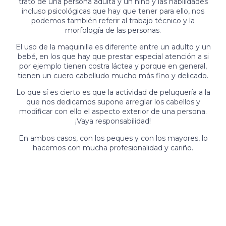
trato de una persona adulta y un niño y las habilidades
incluso psicológicas que hay que tener para ello, nos
podemos también referir al trabajo técnico y la
morfología de las personas.
El uso de la maquinilla es diferente entre un adulto y un
bebé, en los que hay que prestar especial atención a si
por ejemplo tienen costra láctea y porque en general,
tienen un cuero cabelludo mucho más fino y delicado.
Lo que sí es cierto es que la actividad de peluquería a la
que nos dedicamos supone arreglar los cabellos y
modificar con ello el aspecto exterior de una persona.
¡Vaya responsabilidad!
En ambos casos, con los peques y con los mayores, lo
hacemos con mucha profesionalidad y cariño.