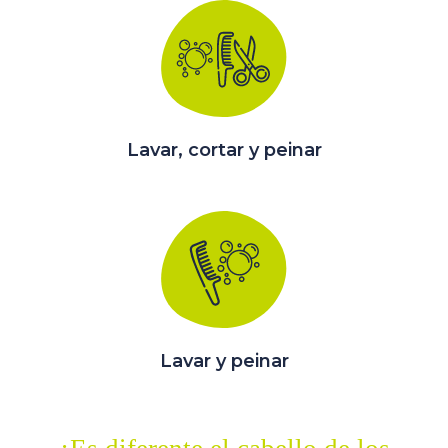
Lavar, cortar y peinar
Lavar y peinar