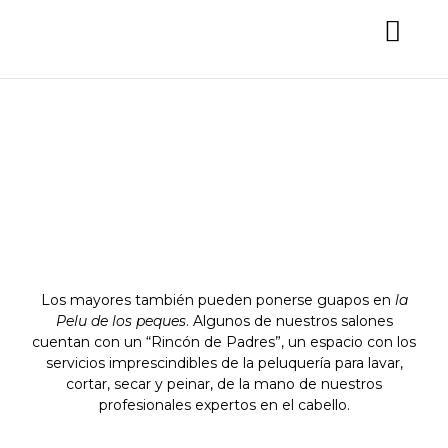
Padres
Los mayores también pueden ponerse guapos en
la
Pelu de los peques
. Algunos de nuestros salones
cuentan con un “Rincón de Padres”, un espacio con los
servicios imprescindibles de la peluquería para lavar,
cortar, secar y peinar, de la mano de nuestros
profesionales expertos en el cabello.