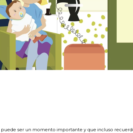
ría puede ser un momento importante y que incluso recuerde