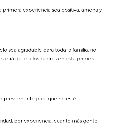
 primera experiencia sea positiva, amena y
lo sea agradable para toda la familia, no
sabrá guiar a los padres en esta primera
ido previamente para que no esté
.
ridad, por experiencia, cuanto más gente