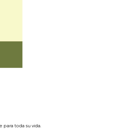
 para toda su vida.