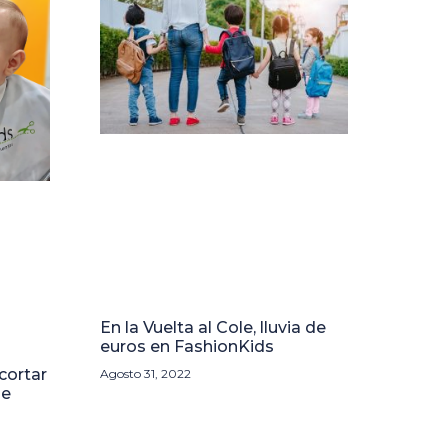
En la Vuelta al Cole, lluvia de
euros en FashionKids
cortar
Agosto 31, 2022
de