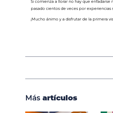
Si comienza a llorar no hay que enfadarse 
pasado cientos de veces por experiencias s
¡Mucho ánimo y a disfrutar de la primera vis
Más
artículos