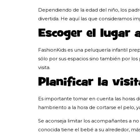
Dependiendo de la edad del niño, los padr
divertida. He aquí las que consideramos i
Escoger el lugar 
FashionKids es una peluquería infantil pre
sólo por sus espacios sino también por lo
visita.
Planificar la visit
Es importante tomar en cuenta las horas d
hambriento a la hora de cortarse el pelo, y
Se aconseja limitar los acompañantes a n
conocida tiene el bebé a su alrededor, más