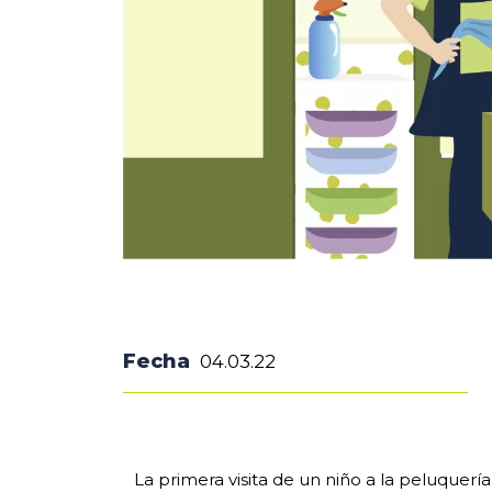
Fecha
04.03.22
La primera visita de un niño a la peluque