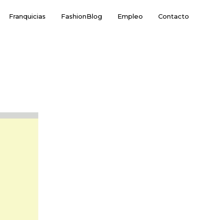
Franquicias
FashionBlog
Empleo
Contacto