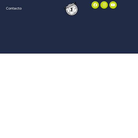
Contacto