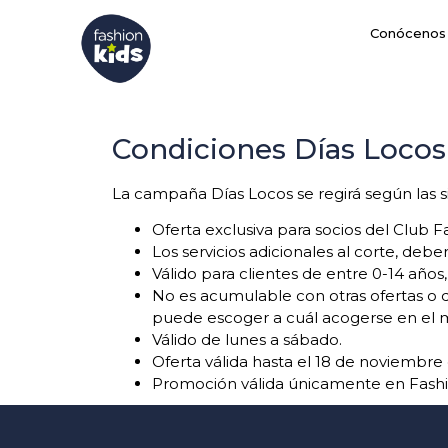
Conócenos
Condiciones Días Locos
La campaña Días Locos se regirá según las s
Oferta exclusiva para socios del Club F
Los servicios adicionales al corte, debe
Válido para clientes de entre 0-14 años, 
No es acumulable con otras ofertas o d
puede escoger a cuál acogerse en el m
Válido de lunes a sábado.
Oferta válida hasta el 18 de noviembre
Promoción válida únicamente en Fashio