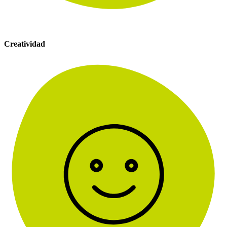
Creatividad