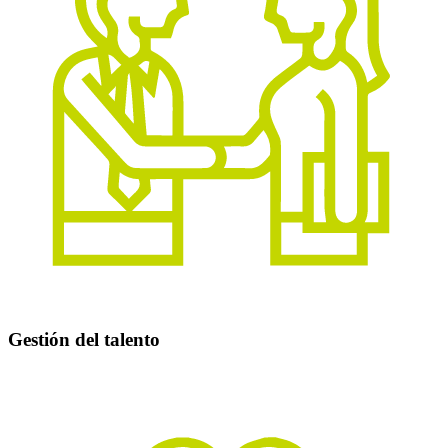
Gestión del talento