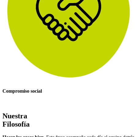
Compromiso social
Nuestra
Filosofía