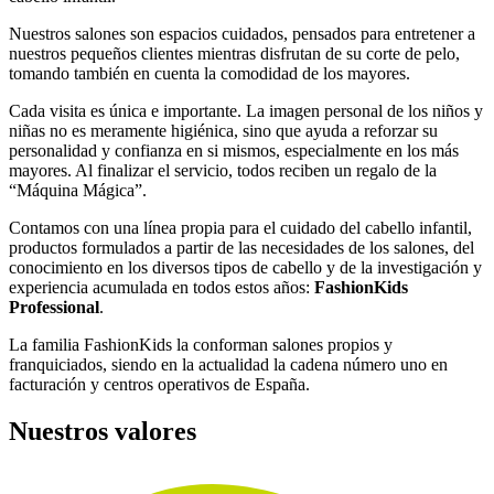
Nuestros salones son espacios cuidados, pensados para entretener a
nuestros pequeños clientes mientras disfrutan de su corte de pelo,
tomando también en cuenta la comodidad de los mayores.
Cada visita es única e importante. La imagen personal de los niños y
niñas no es meramente higiénica, sino que ayuda a reforzar su
personalidad y confianza en si mismos, especialmente en los más
mayores. Al finalizar el servicio, todos reciben un regalo de la
“Máquina Mágica”.
Contamos con una línea propia para el cuidado del cabello infantil,
productos formulados a partir de las necesidades de los salones, del
conocimiento en los diversos tipos de cabello y de la investigación y
experiencia acumulada en todos estos años:
FashionKids
Professional
.
La familia FashionKids la conforman salones propios y
franquiciados, siendo en la actualidad la cadena número uno en
facturación y centros operativos de España.
Nuestros valores