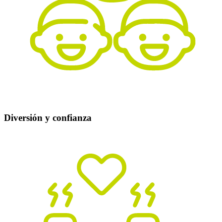
Diversión y confianza