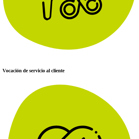
Vocación de servicio al cliente