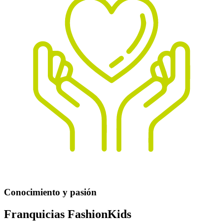
Conocimiento y pasión
Franquicias FashionKids