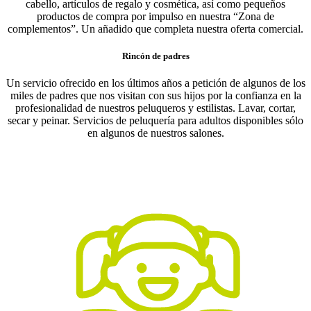
cabello, artículos de regalo y cosmética, así como pequeños
productos de compra por impulso en nuestra “Zona de
complementos”. Un añadido que completa nuestra oferta comercial.
Rincón de padres
Un servicio ofrecido en los últimos años a petición de algunos de los
miles de padres que nos visitan con sus hijos por la confianza en la
profesionalidad de nuestros peluqueros y estilistas. Lavar, cortar,
secar y peinar. Servicios de peluquería para adultos disponibles sólo
en algunos de nuestros salones.