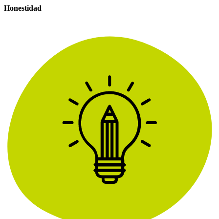
Honestidad