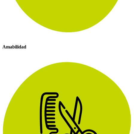
Amabilidad