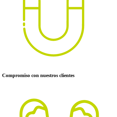
Compromiso con nuestros clientes