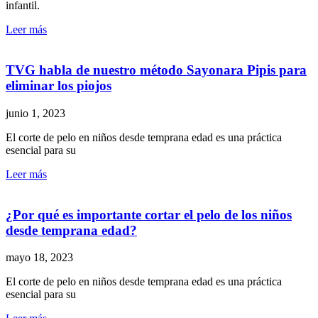
infantil.
Leer más
TVG habla de nuestro método Sayonara Pipis para
eliminar los piojos
junio 1, 2023
El corte de pelo en niños desde temprana edad es una práctica
esencial para su
Leer más
¿Por qué es importante cortar el pelo de los niños
desde temprana edad?
mayo 18, 2023
El corte de pelo en niños desde temprana edad es una práctica
esencial para su