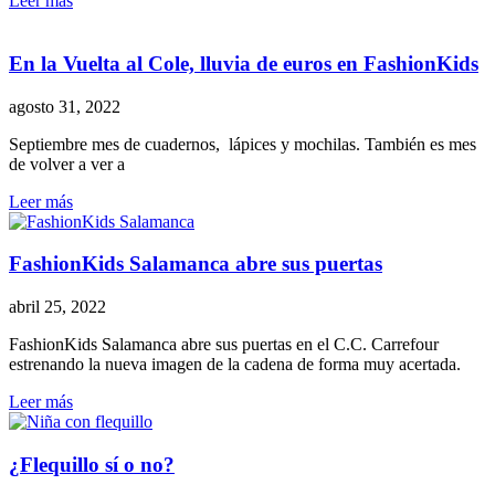
Leer más
En la Vuelta al Cole, lluvia de euros en FashionKids
agosto 31, 2022
Septiembre mes de cuadernos, lápices y mochilas. También es mes
de volver a ver a
Leer más
FashionKids Salamanca abre sus puertas
abril 25, 2022
FashionKids Salamanca abre sus puertas en el C.C. Carrefour
estrenando la nueva imagen de la cadena de forma muy acertada.
Leer más
¿Flequillo sí o no?