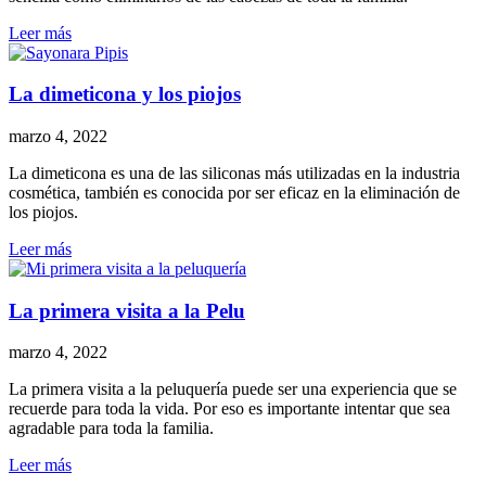
Leer más
La dimeticona y los piojos
marzo 4, 2022
La dimeticona es una de las siliconas más utilizadas en la industria
cosmética, también es conocida por ser eficaz en la eliminación de
los piojos.
Leer más
La primera visita a la Pelu
marzo 4, 2022
La primera visita a la peluquería puede ser una experiencia que se
recuerde para toda la vida. Por eso es importante intentar que sea
agradable para toda la familia.
Leer más