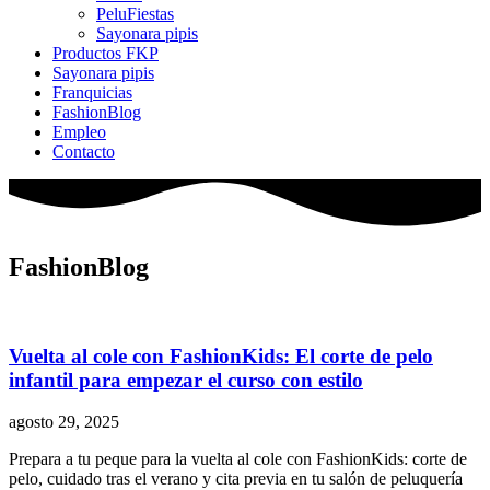
PeluFiestas
Sayonara pipis
Productos FKP
Sayonara pipis
Franquicias
FashionBlog
Empleo
Contacto
FashionBlog
Vuelta al cole con FashionKids: El corte de pelo
infantil para empezar el curso con estilo
agosto 29, 2025
Prepara a tu peque para la vuelta al cole con FashionKids: corte de
pelo, cuidado tras el verano y cita previa en tu salón de peluquería