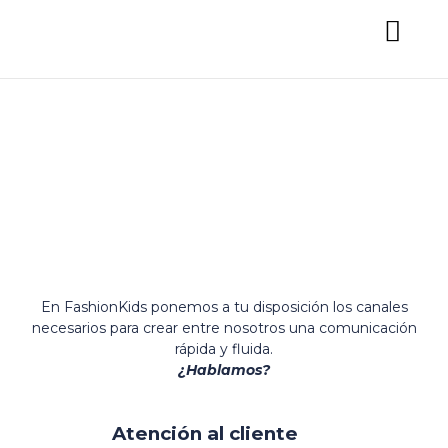
Contacto
En FashionKids ponemos a tu disposición los canales
necesarios para crear entre nosotros una comunicación
rápida y fluida.
¿Hablamos?
Atención al cliente