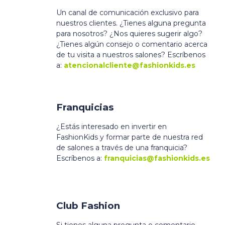
Un canal de comunicación exclusivo para
nuestros clientes. ¿Tienes alguna pregunta
para nosotros? ¿Nos quieres sugerir algo?
¿Tienes algún consejo o comentario acerca
de tu visita a nuestros salones? Escríbenos
a:
atencionalcliente@fashionkids.es
Franquicias
¿Estás interesado en invertir en
FashionKids y formar parte de nuestra red
de salones a través de una franquicia?
Escríbenos a:
franquicias@fashionkids.es
Club Fashion