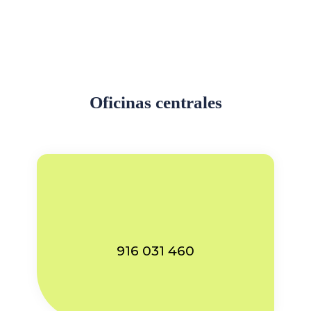
Oficinas centrales
916 031 460