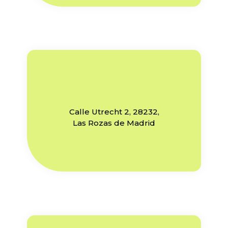
Calle Utrecht 2, 28232,
Las Rozas de Madrid