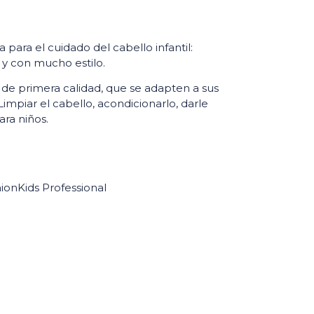
para el cuidado del cabello infantil:
 y con mucho estilo.
de primera calidad, que se adapten a sus
impiar el cabello, acondicionarlo, darle
ra niños.