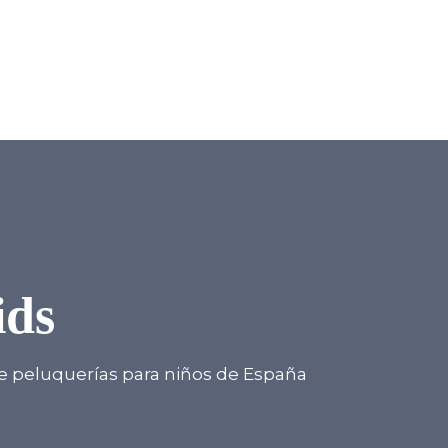
ids
 peluquerías para niños de España