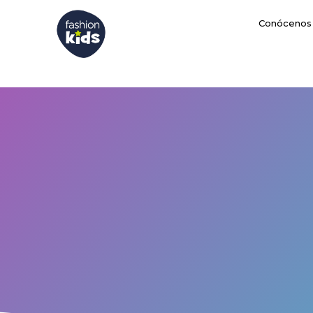
Conócenos