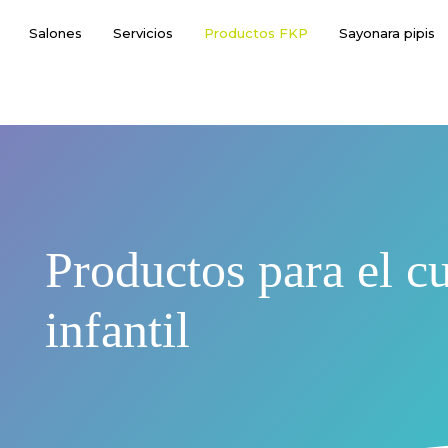
Salones
Servicios
Productos FKP
Sayonara pipis
Productos para el c
infantil