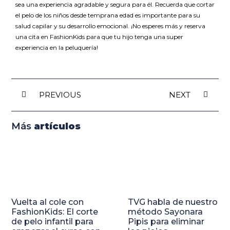
sea una experiencia agradable y segura para él. Recuerda que cortar
el pelo de los niños desde temprana edad es importante para su
salud capilar y su desarrollo emocional. ¡No esperes más y reserva
una cita en FashionKids para que tu hijo tenga una super
experiencia en la peluquería!
PREVIOUS
NEXT
Más
artículos
Vuelta al cole con
TVG habla de nuestro
FashionKids: El corte
método Sayonara
de pelo infantil para
Pipis para eliminar