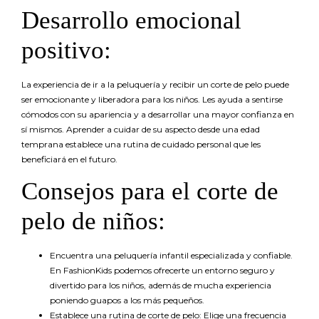
Desarrollo emocional
positivo:
La experiencia de ir a la peluquería y recibir un corte de pelo puede
ser emocionante y liberadora para los niños. Les ayuda a sentirse
cómodos con su apariencia y a desarrollar una mayor confianza en
sí mismos. Aprender a cuidar de su aspecto desde una edad
temprana establece una rutina de cuidado personal que les
beneficiará en el futuro.
Consejos para el corte de
pelo de niños:
Encuentra una peluquería infantil especializada y confiable.
En FashionKids podemos ofrecerte un entorno seguro y
divertido para los niños, además de mucha experiencia
poniendo guapos a los más pequeños.
Establece una rutina de corte de pelo: Elige una frecuencia