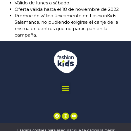
Válido de lunes a sábado.
Oferta válida hasta el 18 de noviembre de 2022.
Promoción válida únicamente en FashionKids
Salamanca, no pudiendo exigirse el canje de la
misma en centros que no participan en la
campaña.
Usamos cookies para asegurar que te damos la mejor