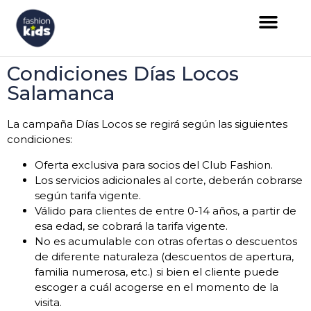
Condiciones Días Locos
Salamanca
La campaña Días Locos se regirá según las siguientes
condiciones:
Oferta exclusiva para socios del Club Fashion.
Los servicios adicionales al corte, deberán cobrarse
según tarifa vigente.
Válido para clientes de entre 0-14 años, a partir de
esa edad, se cobrará la tarifa vigente.
No es acumulable con otras ofertas o descuentos
de diferente naturaleza (descuentos de apertura,
familia numerosa, etc.) si bien el cliente puede
escoger a cuál acogerse en el momento de la
visita.