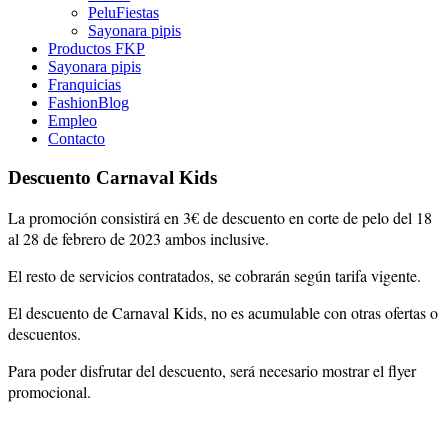
PeluFiestas
Sayonara pipis
Productos FKP
Sayonara pipis
Franquicias
FashionBlog
Empleo
Contacto
Descuento Carnaval Kids
La promoción consistirá en 3€ de descuento en corte de pelo del 18
al 28 de febrero de 2023 ambos inclusive.
El resto de servicios contratados, se cobrarán según tarifa vigente.
El descuento de Carnaval Kids, no es acumulable con otras ofertas o
descuentos.
Para poder disfrutar del descuento, será necesario mostrar el flyer
promocional.