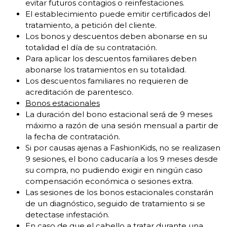
evitar futuros contagios o reinfestaciones.
El establecimiento puede emitir certificados del
tratamiento, a petición del cliente.
Los bonos y descuentos deben abonarse en su
totalidad el día de su contratación.
Para aplicar los descuentos familiares deben
abonarse los tratamientos en su totalidad.
Los descuentos familiares no requieren de
acreditación de parentesco.
Bonos estacionales
La duración del bono estacional será de 9 meses
máximo a razón de una sesión mensual a partir de
la fecha de contratación.
Si por causas ajenas a FashionKids, no se realizasen
9 sesiones, el bono caducaría a los 9 meses desde
su compra, no pudiendo exigir en ningún caso
compensación económica o sesiones extra.
Las sesiones de los bonos estacionales constarán
de un diagnóstico, seguido de tratamiento si se
detectase infestación.
En caso de que el cabello a tratar durante una