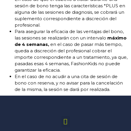
sesión de bono tenga las características *PLUS en
alguna de las sesiones de diagnosis, se cobrará un
suplemento correspondiente a discreción del
profesional.
Para asegurar la eficacia de las ventajas del bono,
las sesiones se realizarán con un intervalo
máximo
de 4 semanas,
en el caso de pasar más tiempo,
queda a discreción del profesional cobrar el
importe correspondiente a un tratamiento, ya que,
pasadas esas 4 semanas, FashionKids no puede
garantizar la eficacia.
En el caso de no acudir a una cita de sesión de
bono con reserva, y no avisar para la cancelación
de la misma, la sesión se dará por realizada.