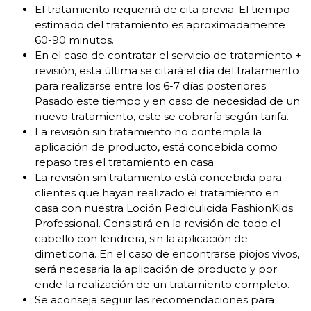
El tratamiento requerirá de cita previa. El tiempo
estimado del tratamiento es aproximadamente
60-90 minutos.
En el caso de contratar el servicio de tratamiento +
revisión, esta última se citará el día del tratamiento
para realizarse entre los 6-7 días posteriores.
Pasado este tiempo y en caso de necesidad de un
nuevo tratamiento, este se cobraría según tarifa.
La revisión sin tratamiento no contempla la
aplicación de producto, está concebida como
repaso tras el tratamiento en casa.
La revisión sin tratamiento está concebida para
clientes que hayan realizado el tratamiento en
casa con nuestra Loción Pediculicida FashionKids
Professional. Consistirá en la revisión de todo el
cabello con lendrera, sin la aplicación de
dimeticona. En el caso de encontrarse piojos vivos,
será necesaria la aplicación de producto y por
ende la realización de un tratamiento completo.
Se aconseja seguir las recomendaciones para