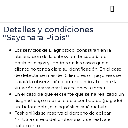
Detalles y condiciones
"Sayonara Pipis"
Los servicios de Diagnóstico, consistirán en la
observación de la cabeza en búsqueda de
posibles piojos y liendres en los casos que el
cliente no tenga clara su identificación. En el caso
de detectarse más de 10 liendres o 1 piojo vivo, se
parará la observación comunicando al cliente la
situación para valorar las acciones a tomar.
En el caso de que el cliente que se ha realizado un
diagnóstico, se realice o deje contratado (pagado)
un Tratamiento, el diagnóstico será gratuito.
FashionKids se reserva el derecho de aplicar
*PLUS a criterio del profesional que realiza el
tratamiento.