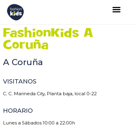
FashionKids A
Coruña
A Coruña
VISITANOS
C. C. Marineda City, Planta baja, local 0-22
HORARIO
Lunes a Sábados 10:00 a 22:00h