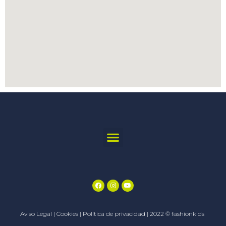
Aviso Legal
|
Cookies
|
Política de privacidad
| 2022 © fashionkids