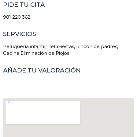
PIDE TU CITA
981 220 362
SERVICIOS
Peluquería infantil, PeluFiestas, Rincón de padres,
Cabina Eliminación de Piojos
AÑADE TU VALORACIÓN