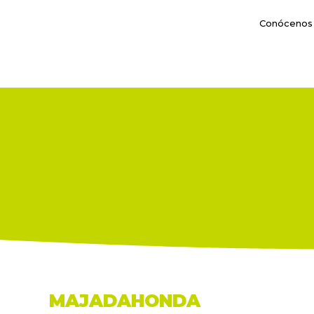
Conócenos
MAJADAHONDA