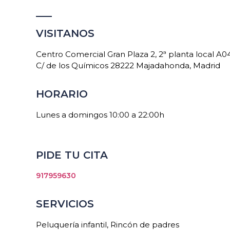
VISITANOS
Centro Comercial Gran Plaza 2, 2ª planta local A0
C/ de los Químicos 28222 Majadahonda, Madrid
HORARIO
Lunes a domingos 10:00 a 22:00h
PIDE TU CITA
917959630
SERVICIOS
Peluquería infantil, Rincón de padres