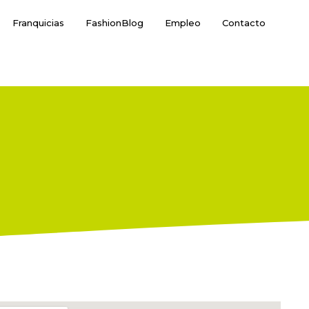
Franquicias
FashionBlog
Empleo
Contacto