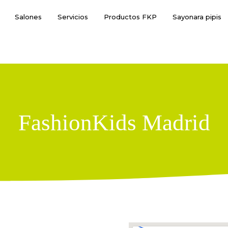
Salones
Servicios
Productos FKP
Sayonara pipis
FashionKids Madrid