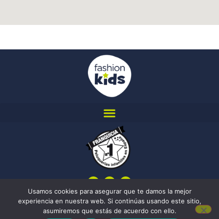
Usamos cookies para asegurar que te damos la mejor
experiencia en nuestra web. Si continúas usando este sitio,
Aviso Legal
|
Cookies
|
Política de privacidad
| 2022 © fashionkids
asumiremos que estás de acuerdo con ello.