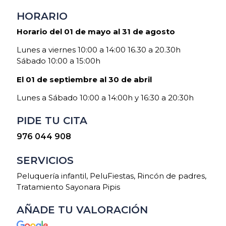
HORARIO
Horario del 01 de mayo al 31 de agosto
Lunes a viernes 10:00 a 14:00 16.30 a 20.30h
Sábado 10:00 a 15:00h
El 01 de septiembre al 30 de abril
Lunes a Sábado 10:00 a 14:00h y 16:30 a 20:30h
PIDE TU CITA
976 044 908
SERVICIOS
Peluquería infantil, PeluFiestas, Rincón de padres,
Tratamiento Sayonara Pipis
AÑADE TU VALORACIÓN