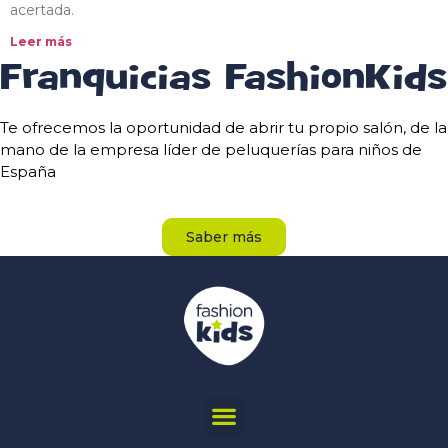
acertada.
Leer más
Franquicias FashionKids
Te ofrecemos la oportunidad de abrir tu propio salón, de la
mano de la empresa líder de peluquerías para niños de
España
Saber más