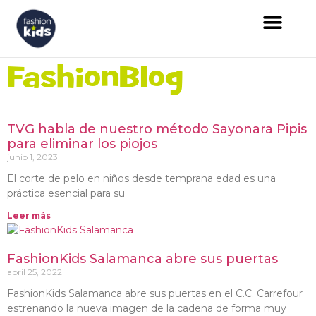
FashionBlog
TVG habla de nuestro método Sayonara Pipis
para eliminar los piojos
junio 1, 2023
El corte de pelo en niños desde temprana edad es una
práctica esencial para su
Leer más
FashionKids Salamanca abre sus puertas
abril 25, 2022
FashionKids Salamanca abre sus puertas en el C.C. Carrefour
estrenando la nueva imagen de la cadena de forma muy