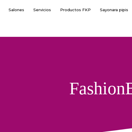
Salones
Servicios
Productos FKP
Sayonara pipis
Fashion