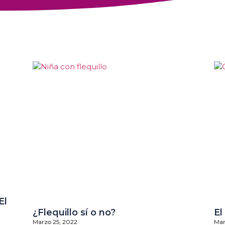
El
¿Flequillo sí o no?
El
Marzo 25, 2022
Mar