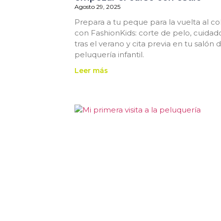
Agosto 29, 2025
Prepara a tu peque para la vuelta al co
con FashionKids: corte de pelo, cuidad
tras el verano y cita previa en tu salón 
peluquería infantil.
Leer más