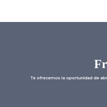
Fr
Te ofrecemos la oportunidad de abrir