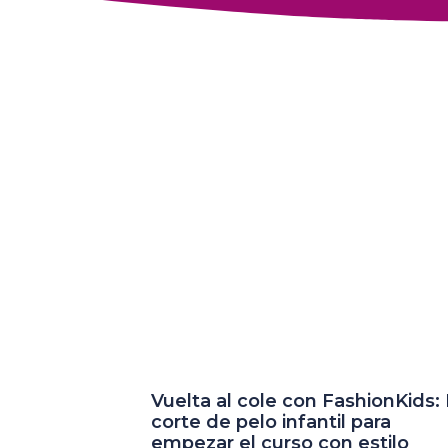
Vuelta al cole con FashionKids: 
corte de pelo infantil para
empezar el curso con estilo