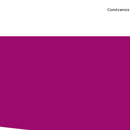
Conócenos